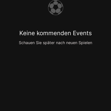
⚽
Keine kommenden Events
Schauen Sie später nach neuen Spielen