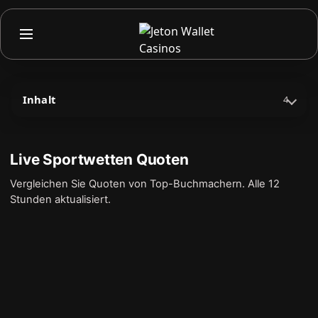
Inhalt
4
Live Sportwetten Quoten
Vergleichen Sie Quoten von Top-Buchmachern. Alle 12
Stunden aktualisiert.